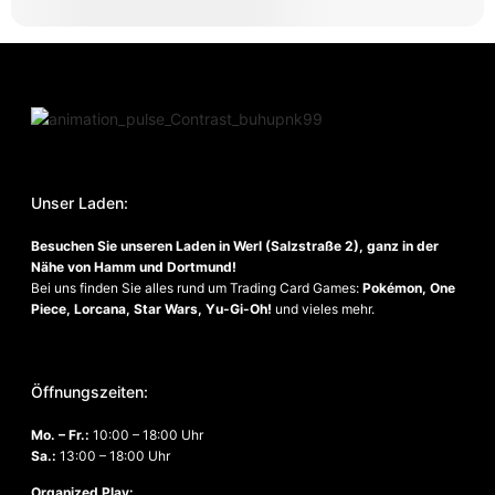
Unser Laden:
Besuchen Sie unseren Laden in Werl (Salzstraße 2), ganz in der
Nähe von Hamm und Dortmund!
Bei uns finden Sie alles rund um Trading Card Games:
Pokémon, One
Piece, Lorcana, Star Wars, Yu-Gi-Oh!
und vieles mehr.
Öffnungszeiten:
Mo. – Fr.:
10:00 – 18:00 Uhr
Sa.
:
13:00 – 18:00 Uhr
Organized Play: