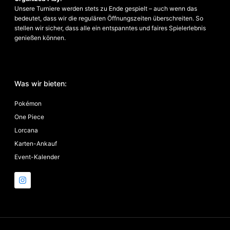
Unsere Turniere werden stets zu Ende gespielt – auch wenn das
bedeutet, dass wir die regulären Öffnungszeiten überschreiten. So
stellen wir sicher, dass alle ein entspanntes und faires Spielerlebnis
genießen können.
Was wir bieten:
Pokémon
One Piece
Lorcana
Karten-Ankauf
Event-Kalender