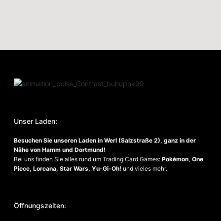
Unser Laden:
Besuchen Sie unseren Laden in Werl (Salzstraße 2), ganz in der
Nähe von Hamm und Dortmund!
Bei uns finden Sie alles rund um Trading Card Games:
Pokémon, One
Piece, Lorcana, Star Wars, Yu-Gi-Oh!
und vieles mehr.
Öffnungszeiten: