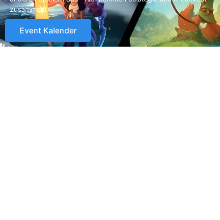
zusammen!
Event Kalender