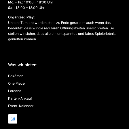
Mo. – Fr.:
10:00 – 18:00 Uhr
Sa.
:
13:00 – 18:00 Uhr
Organized Play:
Unsere Turniere werden stets zu Ende gespielt – auch wenn das
bedeutet, dass wir die regulären Öffnungszeiten überschreiten. So
stellen wir sicher, dass alle ein entspanntes und faires Spielerlebnis
genießen können.
Was wir bieten:
Pokémon
One Piece
Lorcana
Karten-Ankauf
Event-Kalender