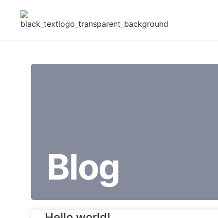
Blog
Hello world!