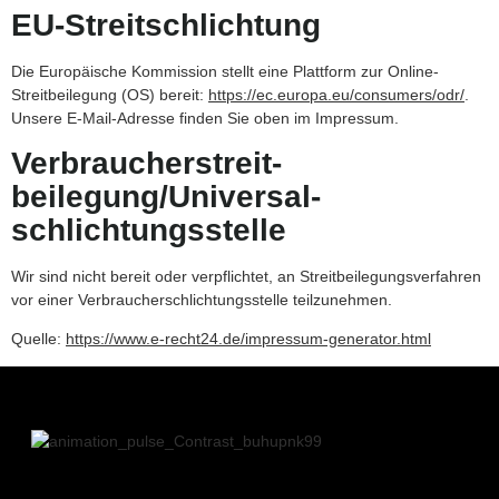
EU-Streitschlichtung
Die Europäische Kommission stellt eine Plattform zur Online-
Streitbeilegung (OS) bereit:
https://ec.europa.eu/consumers/odr/
.
Unsere E-Mail-Adresse finden Sie oben im Impressum.
Verbraucher­streit­
beilegung/Universal­
schlichtungs­stelle
Wir sind nicht bereit oder verpflichtet, an Streitbeilegungsverfahren
vor einer Verbraucherschlichtungsstelle teilzunehmen.
Quelle:
https://www.e-recht24.de/impressum-generator.html